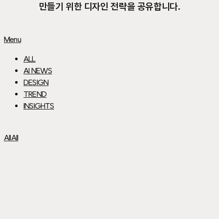
만들기 위한 디자인 전략을 공유합니다.
Menu
ALL
AI NEWS
DESIGN
TREND
INSIGHTS
All
All